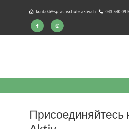
kontakt@sprachschule-aktiv.ch
043 540 09 
Присоединяйтесь к
Aktiv