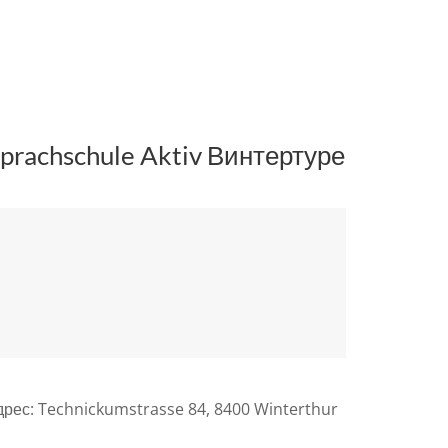
prachschule Aktiv Винтертуре
дрес: Technickumstrasse 84, 8400 Winterthur