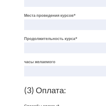
Места проведения курсов*
Продолжительность курса*
часы желаемого
(3) Оплата: