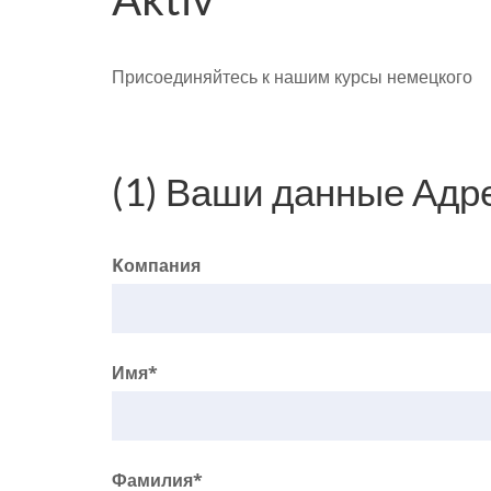
Присоединяйтесь к нашим курсы немецкого
(1) Ваши данные Адр
Kомпания
Имя*
Фамилия*