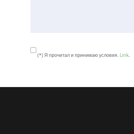
(*) Я прочитал и принимаю условия.
Link
.