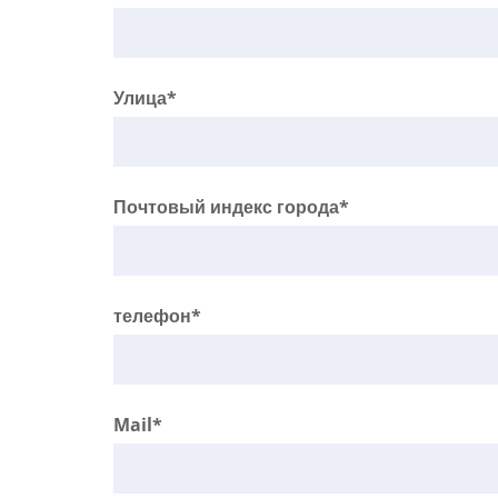
Улица*
Почтовый индекс города*
телефон*
Mail*