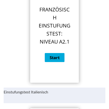
FRANZÖSISC
H
EINSTUFUNG
STEST:
NIVEAU A2.1
Einstufungstest Italienisch