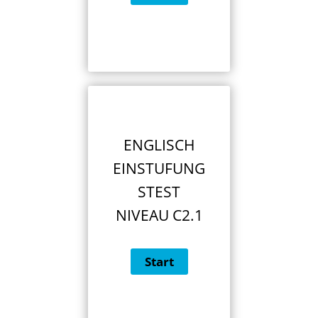
ENGLISCH
EINSTUFUNG
STEST
NIVEAU C2.1