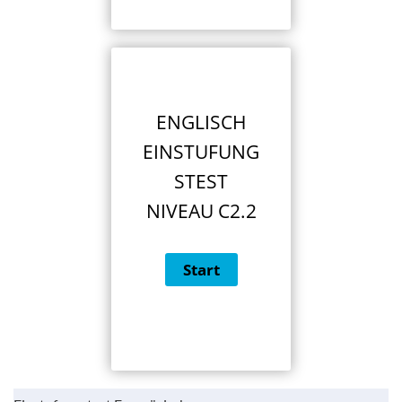
ENGLISCH
EINSTUFUNG
STEST
NIVEAU C2.2