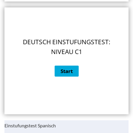
DEUTSCH EINSTUFUNGSTEST:
NIVEAU C1
Einstufungstest Spanisch