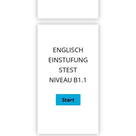
ENGLISCH
EINSTUFUNG
STEST
NIVEAU B1.1