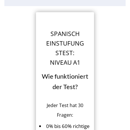
SPANISCH
EINSTUFUNG
STEST:
NIVEAU A1
Wie funktioniert
der Test?
Jeder Test hat 30
Fragen:
0% bis 60% richtige