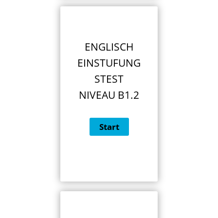
ENGLISCH
EINSTUFUNG
STEST
NIVEAU B1.2