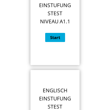
EINSTUFUNG
STEST
NIVEAU A1.1
ENGLISCH
EINSTUFUNG
STEST