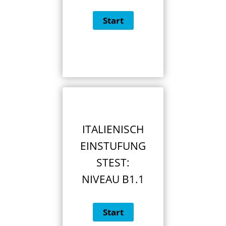
ITALIENISCH
EINSTUFUNG
STEST:
NIVEAU B1.1