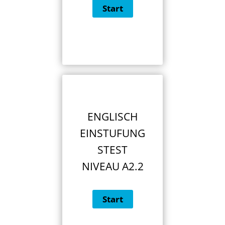
ENGLISCH
EINSTUFUNG
STEST
NIVEAU A2.2