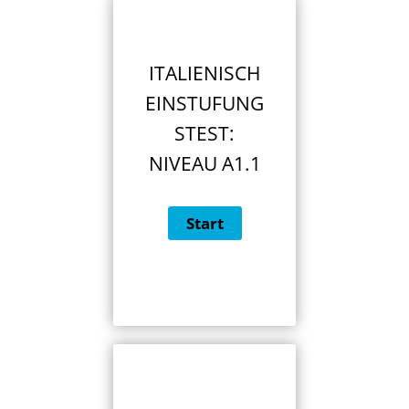
ITALIENISCH
EINSTUFUNG
STEST:
NIVEAU A1.1