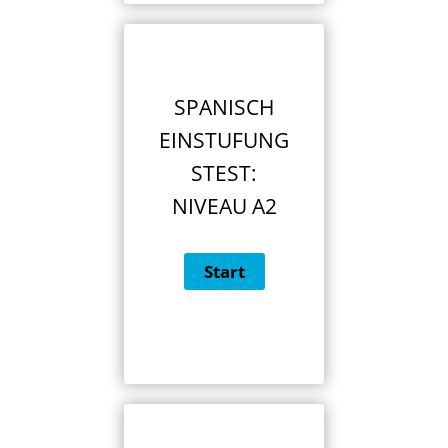
SPANISCH
EINSTUFUNG
STEST:
NIVEAU A2