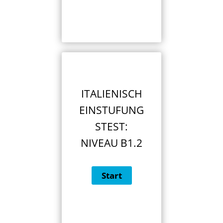
ITALIENISCH
EINSTUFUNG
STEST:
NIVEAU B1.2