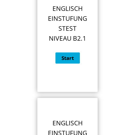
ENGLISCH
EINSTUFUNG
STEST
NIVEAU B2.1
ENGLISCH
EINSTUFUNG