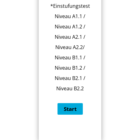
*Einstufungstest
Niveau A1.1 /
Niveau A1.2 /
Niveau A2.1 /
Niveau A2.2/
Niveau B1.1 /
Niveau B1.2 /
Niveau B2.1 /
Niveau B2.2