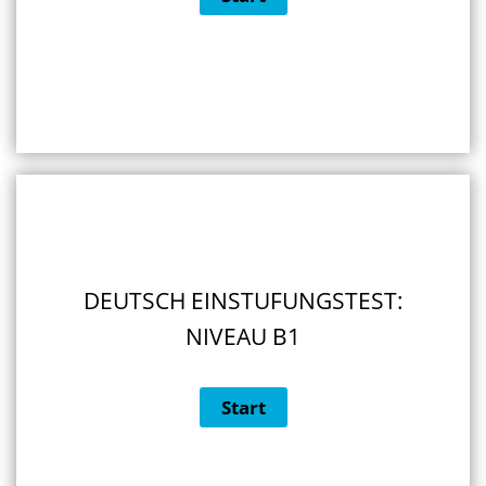
DEUTSCH EINSTUFUNGSTEST:
NIVEAU B1