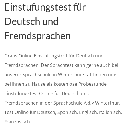
Einstufungstest für
Deutsch und
Fremdsprachen
Gratis Online Einstufungstest für Deutsch und
Fremdsprachen. Der Sprachtest kann gerne auch bei
unserer Sprachschule in Winterthur stattfinden oder
bei Ihnen zu Hause als kostenlose Probestunde.
Einstufungstest Online für Deutsch und
Fremdsprachen in der Sprachschule Aktiv Winterthur.
Test Online für Deutsch, Spanisch, Englisch, Italienisch,
Französisch.