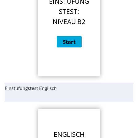
EINSTUFUNG
STEST:
NIVEAU B2
Einstufungstest Englisch
ENGLISCH