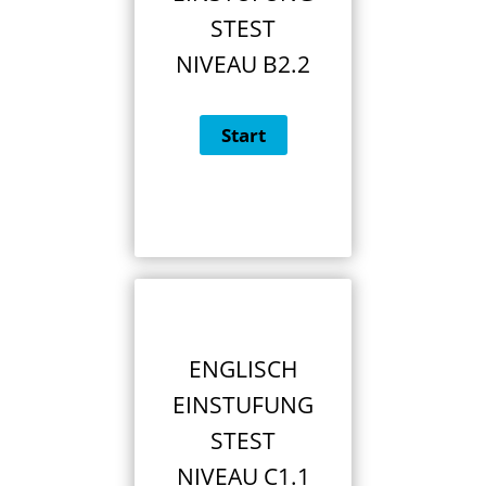
STEST
NIVEAU B2.2
ENGLISCH
EINSTUFUNG
STEST
NIVEAU C1.1