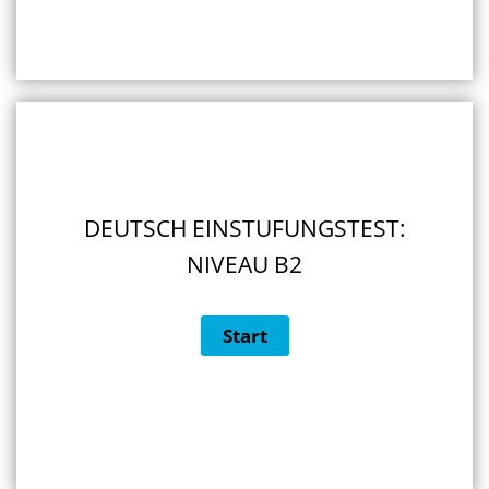
DEUTSCH EINSTUFUNGSTEST:
NIVEAU B2