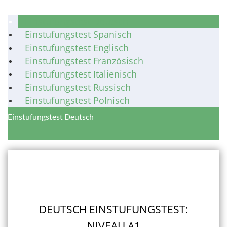
Einstufungstest Deutsch
Einstufungstest Spanisch
Einstufungstest Englisch
Einstufungstest Französisch
Einstufungstest Italienisch
Einstufungstest Russisch
Einstufungstest Polnisch
Einstufungstest Deutsch
DEUTSCH EINSTUFUNGSTEST:
NIVEAU A1