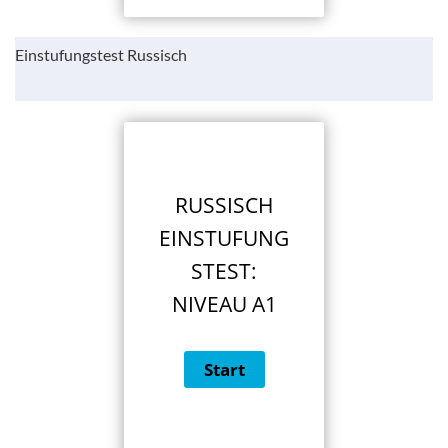
Einstufungstest Russisch
RUSSISCH
EINSTUFUNG
STEST:
NIVEAU A1