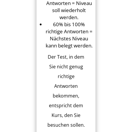
Antworten = Niveau
soll wiederholt
werden.
60% bis 100%
richtige Antworten =
Nächstes Niveau
kann belegt werden.
Der Test, in dem
Sie nicht genug
richtige
Antworten
bekommen,
entspricht dem
Kurs, den Sie
besuchen sollen.