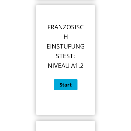
FRANZÖSISC
H
EINSTUFUNG
STEST:
NIVEAU A1.2