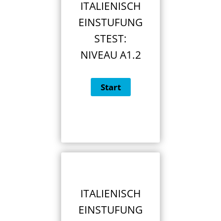
ITALIENISCH
EINSTUFUNG
STEST:
NIVEAU A1.2
ITALIENISCH
EINSTUFUNG