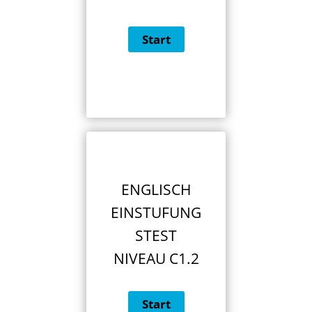
ENGLISCH
EINSTUFUNG
STEST
NIVEAU C1.2