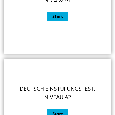
DEUTSCH EINSTUFUNGSTEST:
NIVEAU A2