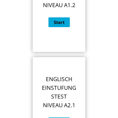
NIVEAU A1.2
ENGLISCH
EINSTUFUNG
STEST
NIVEAU A2.1