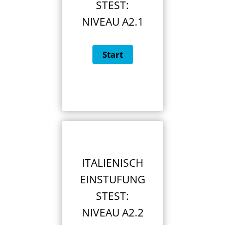
STEST:
NIVEAU A2.1
ITALIENISCH
EINSTUFUNG
STEST:
NIVEAU A2.2