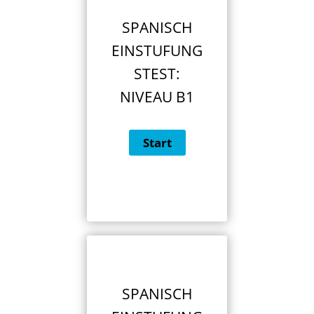
SPANISCH
EINSTUFUNG
STEST:
NIVEAU B1
SPANISCH