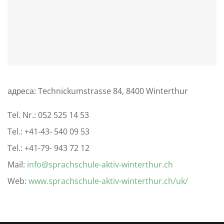
адреса: Technickumstrasse 84, 8400 Winterthur
Tel. Nr.: 052 525 14 53
Tel.: +41-43- 540 09 53
Tel.: +41-79- 943 72 12
Mail:
info@sprachschule-aktiv-winterthur.ch
Web:
www.sprachschule-aktiv-winterthur.ch/uk/