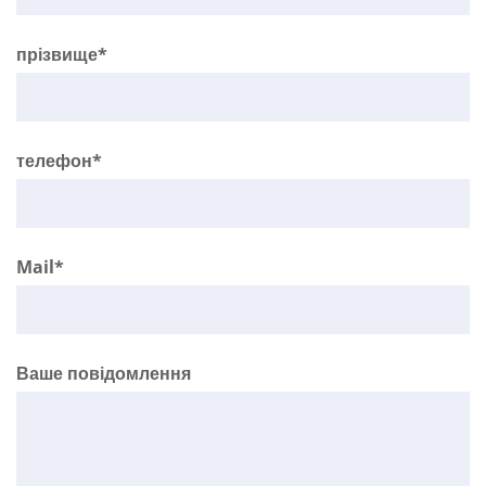
прізвище*
телефон*
Mail*
Ваше повідомлення