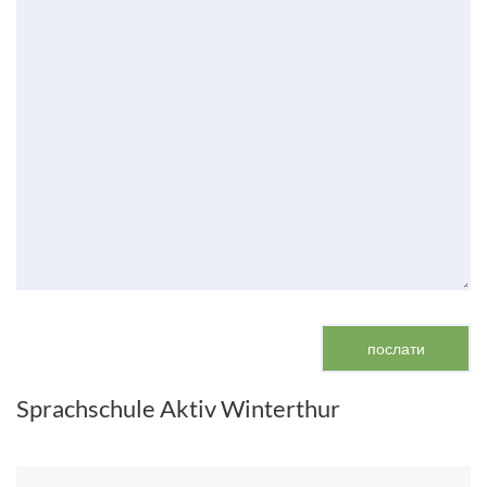
Sprachschule Aktiv Winterthur