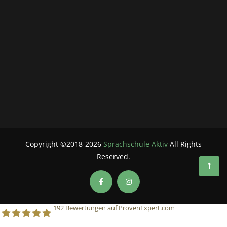
Copyright ©2018-2026
Sprachschule Aktiv
All Rights
Reserved.
192
Bewertungen auf ProvenExpert.com