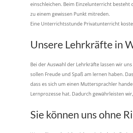
einschleichen. Beim Einzelunterricht besteht d
zu einem gewissen Punkt mitreden.
Eine Unterrichtsstunde Privatunterricht koste
Unsere Lehrkräfte in W
Bei der Auswahl der Lehrkräfte lassen wir uns 
sollen Freude und Spaß am lernen haben. Das i
dass es sich um einen Muttersprachler hande
Lernprozesse hat. Dadurch gewährleisten wir
Sie können uns ohne Ri