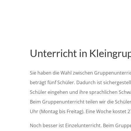
Unterricht in Kleingru
Sie haben die Wahl zwischen Gruppenunterric
beträgt fünf Schüler. Dadurch ist sichergest
Schüler eingehen und ihre sprachlichen Schw
Beim Gruppenunterricht teilen wir die Schüler
Uhr (Montag bis Freitag). Eine Woche kostet 2
Noch besser ist Einzelunterricht. Beim Gruppe