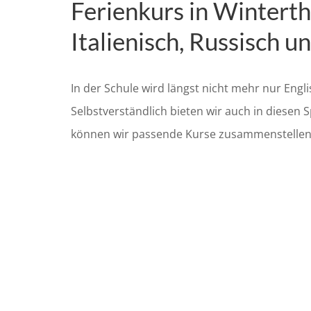
Ferienkurs in Winterthu
Italienisch, Russisch u
In der Schule wird längst nicht mehr nur Engl
Selbstverständlich bieten wir auch in diesen S
können wir passende Kurse zusammenstellen. S