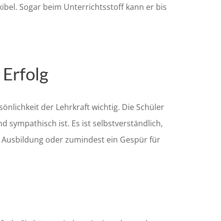
xibel. Sogar beim Unterrichtsstoff kann er bis
 Erfolg
önlichkeit der Lehrkraft wichtig. Die Schüler
 sympathisch ist. Es ist selbstverständlich,
e Ausbildung oder zumindest ein Gespür für