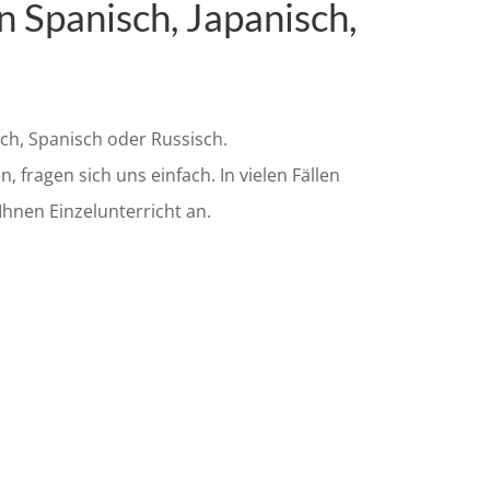
in Spanisch, Japanisch,
sch, Spanisch oder Russisch.
 fragen sich uns einfach. In vielen Fällen
hnen Einzelunterricht an.