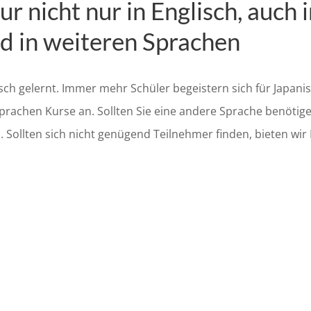
r nicht nur in Englisch, auch 
nd in weiteren Sprachen
isch gelernt. Immer mehr Schüler begeistern sich für Japani
prachen Kurse an. Sollten Sie eine andere Sprache benötigen,
ollten sich nicht genügend Teilnehmer finden, bieten wir I