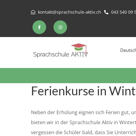
kontakt@sprachschule-aktiv.ch
043 540 09 
Deutsc
Ferienkurse in Wint
Neben der Erholung eignen sich Ferien gut, u
bieten wir in der Sprachschule Aktiv in Wint
vergessen die Schüler bald, dass Sie Unterri