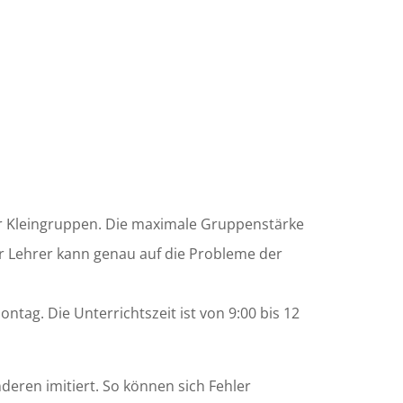
ir Kleingruppen. Die maximale Gruppenstärke
er Lehrer kann genau auf die Probleme der
ntag. Die Unterrichtszeit ist von 9:00 bis 12
deren imitiert. So können sich Fehler