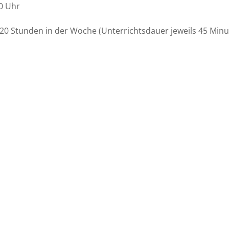
00 Uhr
 20 Stunden in der Woche (Unterrichtsdauer jeweils 45 Minu