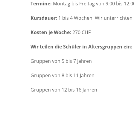
Termine:
Montag bis Freitag von 9:00 bis 12:
Kursdauer:
1 bis 4 Wochen. Wir unterrichten
Kosten je Woche:
270 CHF
Wir teilen die Schüler in Altersgruppen ein:
Gruppen von 5 bis 7 Jahren
Gruppen von 8 bis 11 Jahren
Gruppen von 12 bis 16 Jahren