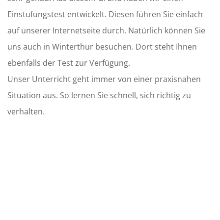
Einstufungstest entwickelt. Diesen führen Sie einfach
auf unserer Internetseite durch. Natürlich können Sie
uns auch in Winterthur besuchen. Dort steht Ihnen
ebenfalls der Test zur Verfügung.
Unser Unterricht geht immer von einer praxisnahen
Situation aus. So lernen Sie schnell, sich richtig zu
verhalten.