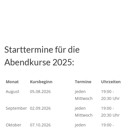
Starttermine für die
Abendkurse 2025:
Monat
Kursbeginn
Termine
Uhrzeiten
August
05.08.2026
jeden
19:00 -
Mittwoch
20:30 Uhr
September
02.09.2026
jeden
19:00 -
Mittwoch
20:30 Uhr
Oktober
07.10.2026
jeden
19:00 -