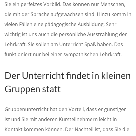
Sie ein perfektes Vorbild. Das können nur Menschen,
die mit der Sprache aufgewachsen sind. Hinzu komm in
vielen Fällen eine pädagogische Ausbildung. Sehr
wichtig ist uns auch die persönliche Ausstrahlung der
Lehrkraft. Sie sollen am Unterricht Spaß haben. Das
funktioniert nur bei einer sympathischen Lehrkraft.
Der Unterricht findet in kleinen
Gruppen statt
Gruppenunterricht hat den Vorteil, dass er günstiger
ist und Sie mit anderen Kursteilnehmern leicht in
Kontakt kommen können. Der Nachteil ist, dass Sie die