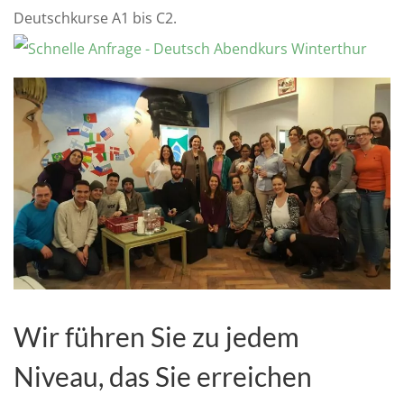
Deutschkurse A1 bis C2.
Wir führen Sie zu jedem
Niveau, das Sie erreichen