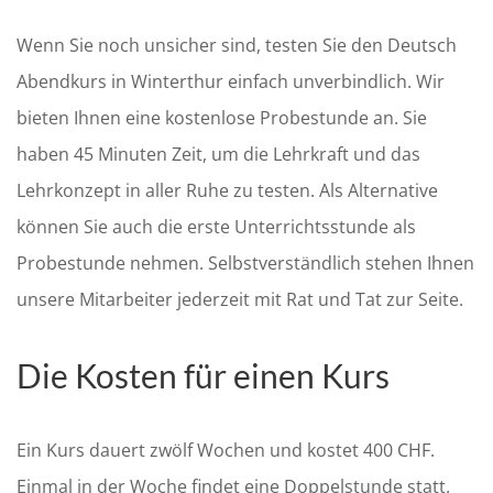
Wenn Sie noch unsicher sind, testen Sie den Deutsch
Abendkurs in Winterthur einfach unverbindlich. Wir
bieten Ihnen eine kostenlose Probestunde an. Sie
haben 45 Minuten Zeit, um die Lehrkraft und das
Lehrkonzept in aller Ruhe zu testen. Als Alternative
können Sie auch die erste Unterrichtsstunde als
Probestunde nehmen. Selbstverständlich stehen Ihnen
unsere Mitarbeiter jederzeit mit Rat und Tat zur Seite.
Die Kosten für einen Kurs
Ein Kurs dauert zwölf Wochen und kostet 400 CHF.
Einmal in der Woche findet eine Doppelstunde statt.