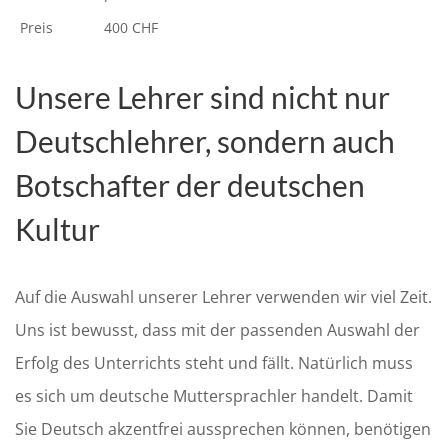
Preis
400 CHF
Unsere Lehrer sind nicht nur
Deutschlehrer, sondern auch
Botschafter der deutschen
Kultur
Auf die Auswahl unserer Lehrer verwenden wir viel Zeit.
Uns ist bewusst, dass mit der passenden Auswahl der
Erfolg des Unterrichts steht und fällt. Natürlich muss
es sich um deutsche Muttersprachler handelt. Damit
Sie Deutsch akzentfrei aussprechen können, benötigen