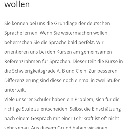
wollen
Sie können bei uns die Grundlage der deutschen
Sprache lernen. Wenn Sie weitermachen wollen,
beherrschen Sie die Sprache bald perfekt. Wir
orientieren uns bei den Kursen am gemeinsamen
Referenzrahmen für Sprachen. Dieser teilt die Kurse in
die Schwierigkeitsgrade A, B und C ein. Zur besseren
Differenzierung sind diese noch einmal in zwei Stufen
unterteilt.
Viele unserer Schüler haben ein Problem, sich für die
richtige Stufe zu entscheiden. Selbst die Einschätzung
nach einem Gespräch mit einer Lehrkraft ist oft nicht
sehr genau. Aus diesem Grund haben wir einen