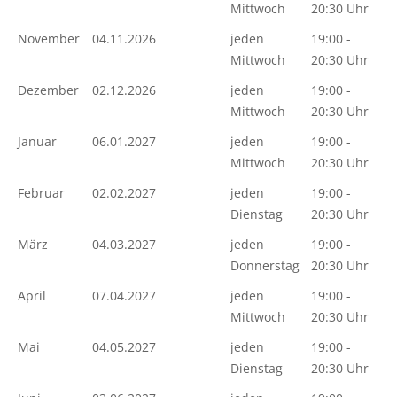
Mittwoch
20:30 Uhr
November
04.11.2026
jeden
19:00 -
Mittwoch
20:30 Uhr
Dezember
02.12.2026
jeden
19:00 -
Mittwoch
20:30 Uhr
Januar
06.01.2027
jeden
19:00 -
Mittwoch
20:30 Uhr
Februar
02.02.2027
jeden
19:00 -
Dienstag
20:30 Uhr
März
04.03.2027
jeden
19:00 -
Donnerstag
20:30 Uhr
April
07.04.2027
jeden
19:00 -
Mittwoch
20:30 Uhr
Mai
04.05.2027
jeden
19:00 -
Dienstag
20:30 Uhr