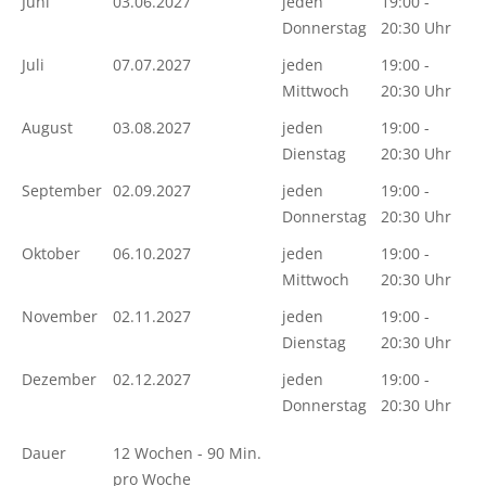
Juni
03.06.2027
jeden
19:00 -
Donnerstag
20:30 Uhr
Juli
07.07.2027
jeden
19:00 -
Mittwoch
20:30 Uhr
August
03.08.2027
jeden
19:00 -
Dienstag
20:30 Uhr
September
02.09.2027
jeden
19:00 -
Donnerstag
20:30 Uhr
Oktober
06.10.2027
jeden
19:00 -
Mittwoch
20:30 Uhr
November
02.11.2027
jeden
19:00 -
Dienstag
20:30 Uhr
Dezember
02.12.2027
jeden
19:00 -
Donnerstag
20:30 Uhr
Dauer
12 Wochen - 90 Min.
pro Woche