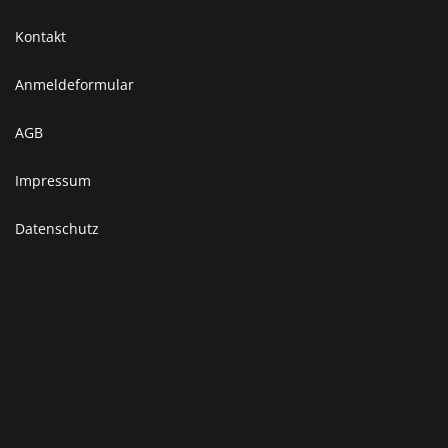
Kontakt
Anmeldeformular
AGB
Impressum
Datenschutz