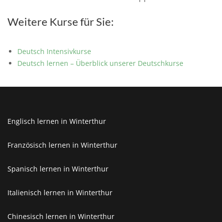
Weitere Kurse für Sie:
Deutsch Intensivkurse
Deutsch lernen – Überblick unserer Deutschkurse
Englisch lernen in Winterthur
Französisch lernen in Winterthur
Spanisch lernen in Winterthur
Italienisch lernen in Winterthur
Chinesisch lernen in Winterthur