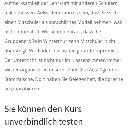
Aufmerksamkeit der Lehrkraft mit anderen Schülern
teilen müssen. Außerdem kann es sein, dass Sie sich
einen Mitschüler als sprachliches Modell nehmen, was
nicht optimal ist. Wir achten darauf, dass die
Gruppengröße in Winterthur zehn Mitschüler nicht
übersteigt. Wir finden, das ist ein guter Kompromiss.
Der Unterricht ist nicht nur im Klassenzimmer. Immer
wieder organisieren unsere Lehrkräfte Ausflüge und
Stammtische. Dort haben Sie Gelegenheit, die Sprache
auszuprobieren.
Sie können den Kurs
unverbindlich testen