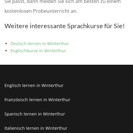
Sie passt, dann melden Sie sich am besten zu einem
kostenlosen Probeunterricht an.
Weitere interessante Sprachkurse für Sie!
Deutsch lernen in Winterthur
Englischkurse in Winterthur
Englisch lernen in Winterthur
Französisch lernen in Winterthur
Spanisch lernen in Winterthur
Italienisch lernen in Winterthur