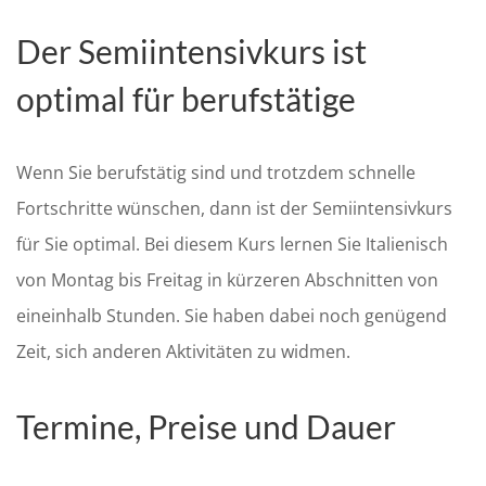
Der Semiintensivkurs ist
optimal für berufstätige
Wenn Sie berufstätig sind und trotzdem schnelle
Fortschritte wünschen, dann ist der Semiintensivkurs
für Sie optimal. Bei diesem Kurs lernen Sie Italienisch
von Montag bis Freitag in kürzeren Abschnitten von
eineinhalb Stunden. Sie haben dabei noch genügend
Zeit, sich anderen Aktivitäten zu widmen.
Termine, Preise und Dauer