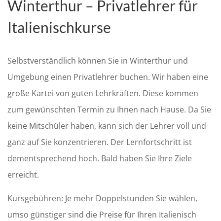
Winterthur – Privatlehrer für
Italienischkurse
Selbstverständlich können Sie in Winterthur und
Umgebung einen Privatlehrer buchen. Wir haben eine
große Kartei von guten Lehrkräften. Diese kommen
zum gewünschten Termin zu Ihnen nach Hause. Da Sie
keine Mitschüler haben, kann sich der Lehrer voll und
ganz auf Sie konzentrieren. Der Lernfortschritt ist
dementsprechend hoch. Bald haben Sie Ihre Ziele
erreicht.
Kursgebühren: Je mehr Doppelstunden Sie wählen,
umso günstiger sind die Preise für Ihren Italienisch