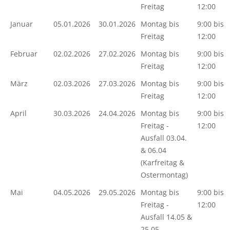
Freitag
12:00
Januar
05.01.2026
30.01.2026
Montag bis
9:00 bis
Freitag
12:00
Februar
02.02.2026
27.02.2026
Montag bis
9:00 bis
Freitag
12:00
März
02.03.2026
27.03.2026
Montag bis
9:00 bis
Freitag
12:00
April
30.03.2026
24.04.2026
Montag bis
9:00 bis
Freitag -
12:00
Ausfall 03.04.
& 06.04
(Karfreitag &
Ostermontag)
Mai
04.05.2026
29.05.2026
Montag bis
9:00 bis
Freitag -
12:00
Ausfall 14.05 &
25.05.