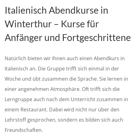
Italienisch Abendkurse in
Winterthur – Kurse für
Anfänger und Fortgeschrittene
Natürlich bieten wir Ihnen auch einen Abendkurs in
Italienisch an. Die Gruppe trifft sich einmal in der
Woche und übt zusammen die Sprache. Sie lernen in
einer angenehmen Atmosphäre. Oft trifft sich die
Lerngruppe auch nach dem Unterricht zusammen in
einem Restaurant. Dabei wird nicht nur über den
Lehrstoff gesprochen, sondern es bilden sich auch
Freundschaften.