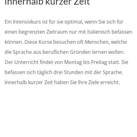
innerhalb kurzer Zeit
Ein Intensivkurs ist für sie optimal, wenn Sie sich für
einen begrenzten Zeitraum nur mit italienisch befassen
können. Diese Kurse besuchen oft Menschen, welche
die Sprache aus beruflichen Gründen lernen wollen.
Der Unterricht findet von Montag bis Freitag statt. Sie
befassen sich täglich drei Stunden mit der Sprache.
Innerhalb kurzer Zeit haben Sie Ihre Ziele erreicht.