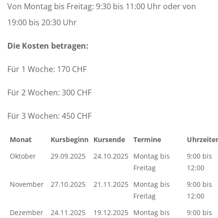
Von Montag bis Freitag: 9:30 bis 11:00 Uhr oder von
19:00 bis 20:30 Uhr
Die Kosten betragen:
Für 1 Woche: 170 CHF
Für 2 Wochen: 300 CHF
Für 3 Wochen: 450 CHF
Monat
Kursbeginn
Kursende
Termine
Uhrzeite
Oktober
29.09.2025
24.10.2025
Montag bis
9:00 bis
Freitag
12:00
November
27.10.2025
21.11.2025
Montag bis
9:00 bis
Freitag
12:00
Dezember
24.11.2025
19.12.2025
Montag bis
9:00 bis