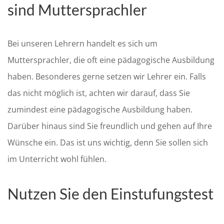
sind Muttersprachler
Bei unseren Lehrern handelt es sich um
Muttersprachler, die oft eine pädagogische Ausbildung
haben. Besonderes gerne setzen wir Lehrer ein. Falls
das nicht möglich ist, achten wir darauf, dass Sie
zumindest eine pädagogische Ausbildung haben.
Darüber hinaus sind Sie freundlich und gehen auf Ihre
Wünsche ein. Das ist uns wichtig, denn Sie sollen sich
im Unterricht wohl fühlen.
Nutzen Sie den Einstufungstest