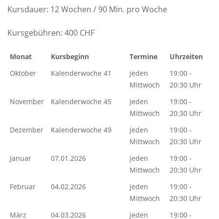
Kursdauer: 12 Wochen / 90 Min. pro Woche
Kursgebühren: 400 CHF
Monat
Kursbeginn
Termine
Uhrzeiten
Oktober
Kalenderwoche 41
jeden
19:00 -
Mittwoch
20:30 Uhr
November
Kalenderwoche 45
jeden
19:00 -
Mittwoch
20:30 Uhr
Dezember
Kalenderwoche 49
jeden
19:00 -
Mittwoch
20:30 Uhr
Januar
07.01.2026
jeden
19:00 -
Mittwoch
20:30 Uhr
Februar
04.02.2026
jeden
19:00 -
Mittwoch
20:30 Uhr
März
04.03.2026
jeden
19:00 -