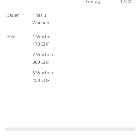
Freitag
12:00
Dauer
1 bis 3
Wochen
Preis
1 Woche:
170 CHF
2 Wochen:
300 CHF
3 Wochen:
450 CHF