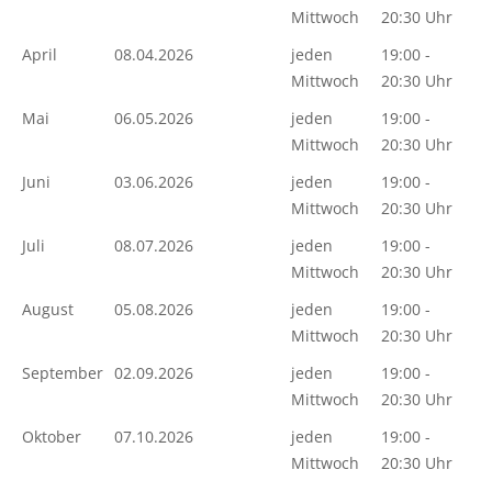
Mittwoch
20:30 Uhr
April
08.04.2026
jeden
19:00 -
Mittwoch
20:30 Uhr
Mai
06.05.2026
jeden
19:00 -
Mittwoch
20:30 Uhr
Juni
03.06.2026
jeden
19:00 -
Mittwoch
20:30 Uhr
Juli
08.07.2026
jeden
19:00 -
Mittwoch
20:30 Uhr
August
05.08.2026
jeden
19:00 -
Mittwoch
20:30 Uhr
September
02.09.2026
jeden
19:00 -
Mittwoch
20:30 Uhr
Oktober
07.10.2026
jeden
19:00 -
Mittwoch
20:30 Uhr