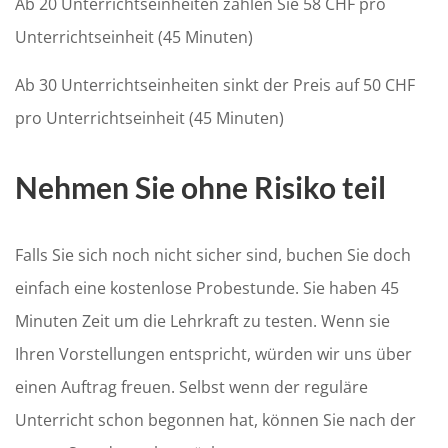
Ab 20 Unterrichtseinheiten zahlen Sie 58 CHF pro
Unterrichtseinheit (45 Minuten)
Ab 30 Unterrichtseinheiten sinkt der Preis auf 50 CHF
pro Unterrichtseinheit (45 Minuten)
Nehmen Sie ohne Risiko teil
Falls Sie sich noch nicht sicher sind, buchen Sie doch
einfach eine kostenlose Probestunde. Sie haben 45
Minuten Zeit um die Lehrkraft zu testen. Wenn sie
Ihren Vorstellungen entspricht, würden wir uns über
einen Auftrag freuen. Selbst wenn der reguläre
Unterricht schon begonnen hat, können Sie nach der