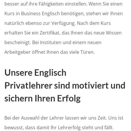
besser auf ihre Fähigkeiten einstellen. Wenn Sie einen
Kurs in Business Englisch benötigen, stehen wir Ihnen
natürlich ebenso zur Verfügung. Nach dem Kurs
erhalten Sie ein Zertifikat, das Ihnen das neue Wissen
bescheinigt. Bei Instituten und einem neuen
Arbeitgeber öffnet Ihnen das viele Türen.
Unsere Englisch
Privatlehrer sind motiviert und
sichern Ihren Erfolg
Bei der Auswahl der Lehrer lassen wir uns Zeit. Uns ist
bewusst, dass damit Ihr Lehrerfolg steht und fällt.