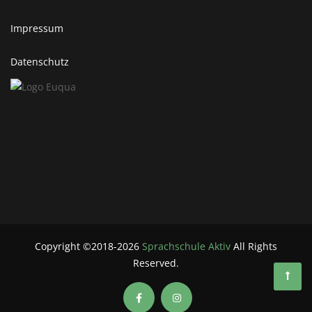
Impressum
Datenschutz
Copyright ©2018-2026
Sprachschule Aktiv
All Rights
Reserved.