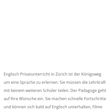
Englisch Privatunterricht in Zürich ist der Königsweg
um eine Sprache zu erlernen. Sie müssen die Lehrkraft
mit keinem weiteren Schüler teilen. Der Pädagoge geht
auf Ihre Wünsche ein. Sie machen schnelle Fortschritte
und können sich bald auf Englisch unterhalten, Filme