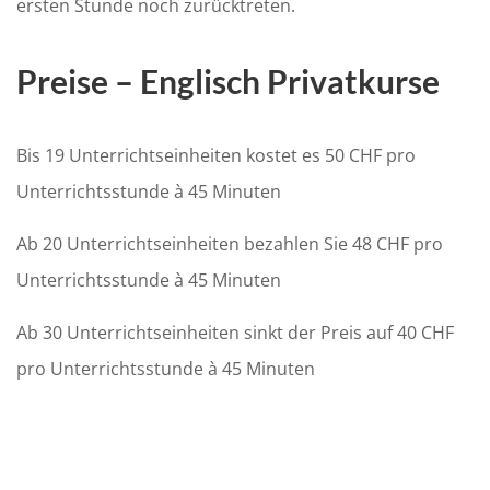
ersten Stunde noch zurücktreten.
Preise – Englisch Privatkurse
Bis 19 Unterrichtseinheiten kostet es 50 CHF pro
Unterrichtsstunde à 45 Minuten
Ab 20 Unterrichtseinheiten bezahlen Sie 48 CHF pro
Unterrichtsstunde à 45 Minuten
Ab 30 Unterrichtseinheiten sinkt der Preis auf 40 CHF
pro Unterrichtsstunde à 45 Minuten