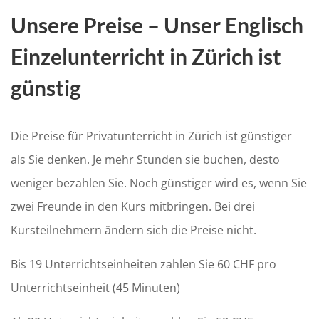
Unsere Preise – Unser Englisch
Einzelunterricht in Zürich ist
günstig
Die Preise für Privatunterricht in Zürich ist günstiger
als Sie denken. Je mehr Stunden sie buchen, desto
weniger bezahlen Sie. Noch günstiger wird es, wenn Sie
zwei Freunde in den Kurs mitbringen. Bei drei
Kursteilnehmern ändern sich die Preise nicht.
Bis 19 Unterrichtseinheiten zahlen Sie 60 CHF pro
Unterrichtseinheit (45 Minuten)