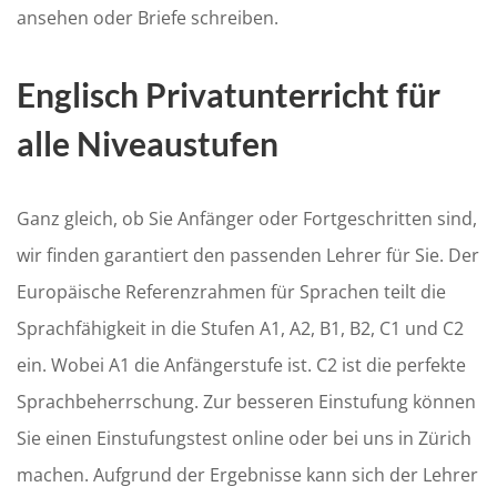
ansehen oder Briefe schreiben.
Englisch Privatunterricht für
alle Niveaustufen
Ganz gleich, ob Sie Anfänger oder Fortgeschritten sind,
wir finden garantiert den passenden Lehrer für Sie. Der
Europäische Referenzrahmen für Sprachen teilt die
Sprachfähigkeit in die Stufen A1, A2, B1, B2, C1 und C2
ein. Wobei A1 die Anfängerstufe ist. C2 ist die perfekte
Sprachbeherrschung. Zur besseren Einstufung können
Sie einen Einstufungstest online oder bei uns in Zürich
machen. Aufgrund der Ergebnisse kann sich der Lehrer