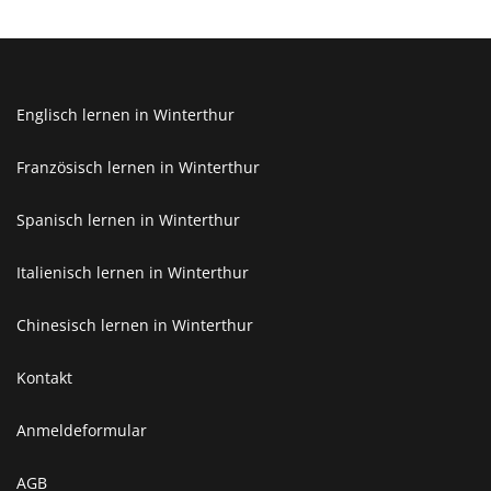
Englisch lernen in Winterthur
Französisch lernen in Winterthur
Spanisch lernen in Winterthur
Italienisch lernen in Winterthur
Chinesisch lernen in Winterthur
Kontakt
Anmeldeformular
AGB