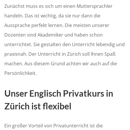
Zunächst muss es sich um einen Muttersprachler
handeln. Das ist wichtig, da sie nur dann die
Aussprache perfekt lernen. Die meisten unserer
Dozenten sind Akademiker und haben schon
unterrichtet. Sie gestalten den Unterricht lebendig und
praxisnah. Der Unterricht in Zürich soll Ihnen Spaß
machen. Aus diesem Grund achten wir auch auf die
Persönlichkeit.
Unser Englisch Privatkurs in
Zürich ist flexibel
Ein großer Vorteil von Privatunterricht ist die