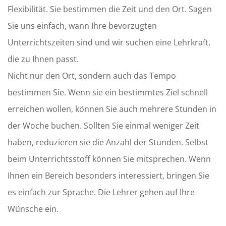
Flexibilität. Sie bestimmen die Zeit und den Ort. Sagen
Sie uns einfach, wann Ihre bevorzugten
Unterrichtszeiten sind und wir suchen eine Lehrkraft,
die zu Ihnen passt.
Nicht nur den Ort, sondern auch das Tempo
bestimmen Sie. Wenn sie ein bestimmtes Ziel schnell
erreichen wollen, können Sie auch mehrere Stunden in
der Woche buchen. Sollten Sie einmal weniger Zeit
haben, reduzieren sie die Anzahl der Stunden. Selbst
beim Unterrichtsstoff können Sie mitsprechen. Wenn
Ihnen ein Bereich besonders interessiert, bringen Sie
es einfach zur Sprache. Die Lehrer gehen auf Ihre
Wünsche ein.