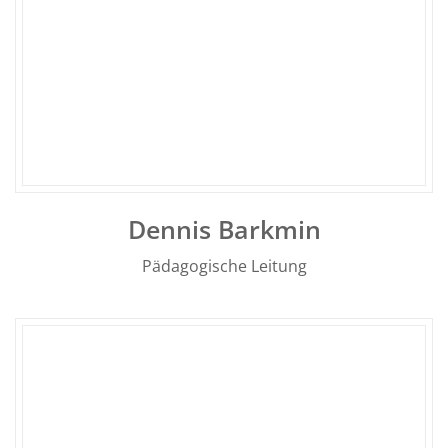
Dennis Barkmin
Pädagogische Leitung