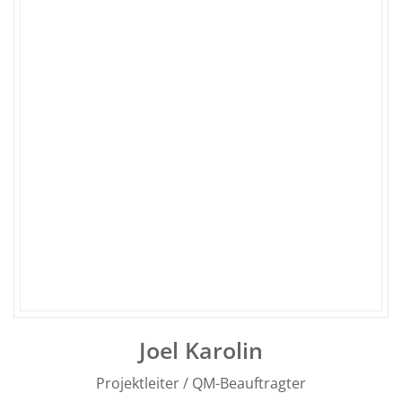
Joel Karolin
Projektleiter / QM-Beauftragter