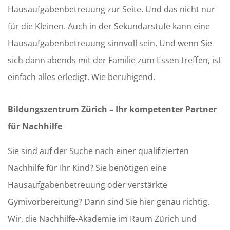
Hausaufgabenbetreuung zur Seite. Und das nicht nur
für die Kleinen. Auch in der Sekundarstufe kann eine
Hausaufgabenbetreuung sinnvoll sein. Und wenn Sie
sich dann abends mit der Familie zum Essen treffen, ist
einfach alles erledigt. Wie beruhigend.
Bildungszentrum Zürich – Ihr kompetenter Partner
für Nachhilfe
Sie sind auf der Suche nach einer qualifizierten
Nachhilfe für Ihr Kind? Sie benötigen eine
Hausaufgabenbetreuung oder verstärkte
Gymivorbereitung? Dann sind Sie hier genau richtig.
Wir, die Nachhilfe-Akademie im Raum Zürich und