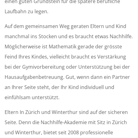
einen guten Grundstein für die spätere berufliche
Laufbahn zu legen.
Auf dem gemeinsamen Weg geraten Eltern und Kind
manchmal ins Stocken und es braucht etwas Nachhilfe.
Möglicherweise ist Mathematik gerade der grösste
Feind Ihres Kindes, vielleicht braucht es Verstärkung
bei der Gymivorbereitung oder Unterstützung bei der
Hausaufgabenbetreuung. Gut, wenn dann ein Partner
an Ihrer Seite steht, der Ihr Kind individuell und
einfühlsam unterstützt.
Eltern In Zürich und Winterthur sind auf der sicheren
Seite. Denn die Nachhilfe-Akademie mit Sitz in Zürich
und Winterthur, bietet seit 2008 professionelle