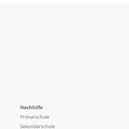
Nachhilfe
Primarschule
Sekundarschule