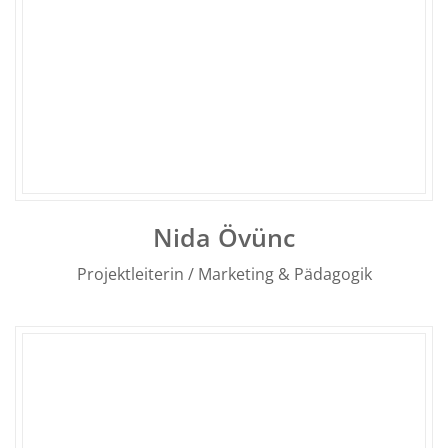
Nida Övünc
Projektleiterin / Marketing & Pädagogik