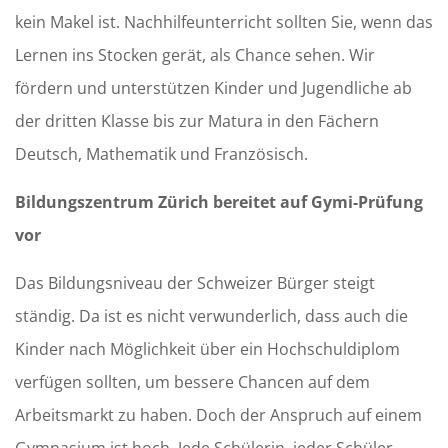
kein Makel ist. Nachhilfeunterricht sollten Sie, wenn das
Lernen ins Stocken gerät, als Chance sehen. Wir
fördern und unterstützen Kinder und Jugendliche ab
der dritten Klasse bis zur Matura in den Fächern
Deutsch, Mathematik und Französisch.
Bildungszentrum Zürich bereitet auf Gymi-Prüfung
vor
Das Bildungsniveau der Schweizer Bürger steigt
ständig. Da ist es nicht verwunderlich, dass auch die
Kinder nach Möglichkeit über ein Hochschuldiplom
verfügen sollten, um bessere Chancen auf dem
Arbeitsmarkt zu haben. Doch der Anspruch auf einem