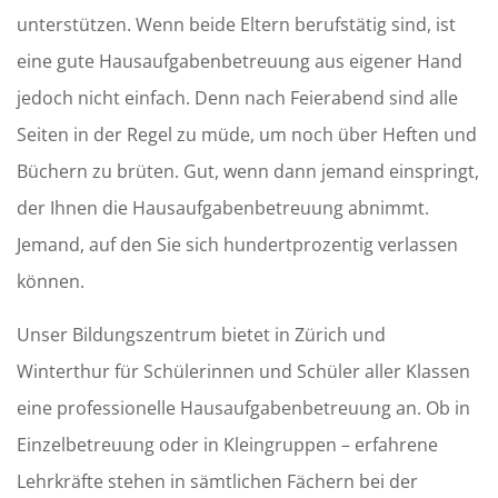
unterstützen. Wenn beide Eltern berufstätig sind, ist
eine gute Hausaufgabenbetreuung aus eigener Hand
jedoch nicht einfach. Denn nach Feierabend sind alle
Seiten in der Regel zu müde, um noch über Heften und
Büchern zu brüten. Gut, wenn dann jemand einspringt,
der Ihnen die Hausaufgabenbetreuung abnimmt.
Jemand, auf den Sie sich hundertprozentig verlassen
können.
Unser Bildungszentrum bietet in Zürich und
Winterthur für Schülerinnen und Schüler aller Klassen
eine professionelle Hausaufgabenbetreuung an. Ob in
Einzelbetreuung oder in Kleingruppen – erfahrene
Lehrkräfte stehen in sämtlichen Fächern bei der