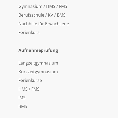
Gymnasium / HMS / FMS
Berufsschule / KV / BMS
Nachhilfe für Erwachsene
Ferienkurs
Aufnahmeprüfung
Langzeitgymnasium
Kurzzeitgymnasium
Ferienkurse
HMS / FMS
IMS
BMS