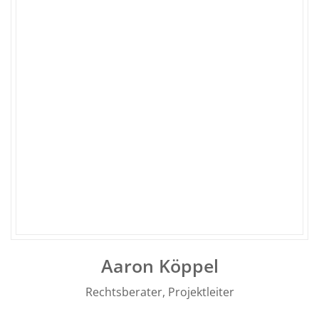
Aaron Köppel
Rechtsberater, Projektleiter