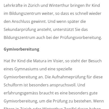
Lehrkräfte in Zürich und Winterthur bringen Ihr Kind
im Bildungszentrum weiter, so dass es schnell wieder
den Anschluss gewinnt. Und wenn später die
Sekundarprüfung ansteht, unterstützt Sie das
Bildungszentrum auch bei der Prüfungsvorbereitung.
Gymivorbereitung
Hat Ihr Kind die Matura im Visier, so steht der Besuch
eines Gymnasiums und eine spezielle
Gymivorbereitung an. Die Aufnahmeprüfung für diese
Schulform ist besonders anspruchsvoll. Und
erfahrungsgemäss braucht es eine besonders gute
Gymivorbereitung, um die Prüfung zu bestehen. Wenn