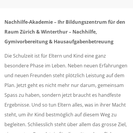
Nachhilfe-Akademie – Ihr Bildungszentrum für den
Raum Zürich & Winterthur – Nachhilfe,
Gymivorbereitung & Hausaufgabenbetreuung
Die Schulzeit ist für Eltern und Kind eine ganz
besondere Phase im Leben. Neben neuen Erfahrungen
und neuen Freunden steht plötzlich Leistung auf dem
Plan. Jetzt geht es nicht mehr nur darum, gemeinsam
Spass zu haben, sondern jetzt braucht es handfeste
Ergebnisse. Und so tun Eltern alles, was in ihrer Macht
steht, um ihr Kind bestmöglich auf diesem Weg zu
begleiten. Schliesslich steht über allem das grosse Ziel,