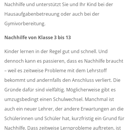
Nachhilfe und unterstützt Sie und Ihr Kind bei der
Hausaufgabenbetreuung oder auch bei der
Gymivorbereitung.
Nachhilfe von Klasse 3 bis 13
Kinder lernen in der Regel gut und schnell. Und
dennoch kann es passieren, dass es Nachhilfe braucht
– weil es zeitweise Probleme mit dem Lehrstoff
bekommt und andernfalls den Anschluss verliert. Die
Gründe dafür sind vielfältig. Möglicherweise gibt es
umzugsbedingt einen Schulwechsel. Manchmal ist
auch ein neuer Lehrer, der andere Erwartungen an die
Schülerinnen und Schüler hat, kurzfristig ein Grund für
Nachhilfe. Dass zeitweise Lernprobleme auftreten, ist