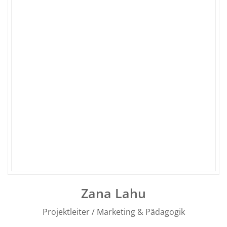
Zana Lahu
Projektleiter / Marketing & Pädagogik