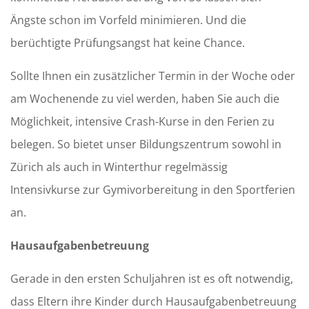
Ängste schon im Vorfeld minimieren. Und die
berüchtigte Prüfungsangst hat keine Chance.
Sollte Ihnen ein zusätzlicher Termin in der Woche oder
am Wochenende zu viel werden, haben Sie auch die
Möglichkeit, intensive Crash-Kurse in den Ferien zu
belegen. So bietet unser Bildungszentrum sowohl in
Zürich als auch in Winterthur regelmässig
Intensivkurse zur Gymivorbereitung in den Sportferien
an.
Hausaufgabenbetreuung
Gerade in den ersten Schuljahren ist es oft notwendig,
dass Eltern ihre Kinder durch Hausaufgabenbetreuung