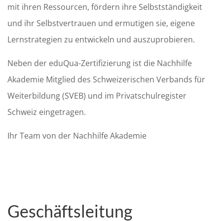
mit ihren Ressourcen, fördern ihre Selbstständigkeit
und ihr Selbstvertrauen und ermutigen sie, eigene
Lernstrategien zu entwickeln und auszuprobieren.
Neben der eduQua-Zertifizierung ist die Nachhilfe
Akademie Mitglied des Schweizerischen Verbands für
Weiterbildung (SVEB) und im Privatschulregister
Schweiz eingetragen.
Ihr Team von der Nachhilfe Akademie
Geschäftsleitung