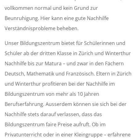
vollkommen normal und kein Grund zur
Beunruhigung. Hier kann eine gute Nachhilfe
Verständnisprobleme beheben.
Unser Bildungszentrum bietet für Schülerinnen und
Schüler ab der dritten Klasse in Zürich und Winterthur
Nachhilfe bis zur Matura – und zwar in den Fächern
Deutsch, Mathematik und Französisch. Eltern in Zürich
und Winterthur profitieren bei der Nachhilfe im
Bildungszentrum von mehr als 10 Jahren
Berufserfahrung. Ausserdem können sie sich bei der
Nachhilfe stets darauf verlassen, dass das
Bildungszentrum faire Preise aufruft. Ob im
Privatunterricht oder in einer Kleingruppe – erfahrene