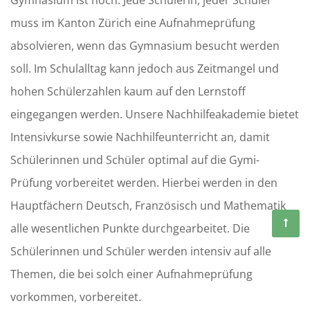
Gymnasium ist hoch. Jede Schülerin, jeder Schüler
muss im Kanton Zürich eine Aufnahmeprüfung
absolvieren, wenn das Gymnasium besucht werden
soll. Im Schulalltag kann jedoch aus Zeitmangel und
hohen Schülerzahlen kaum auf den Lernstoff
eingegangen werden. Unsere Nachhilfeakademie bietet
Intensivkurse sowie Nachhilfeunterricht an, damit
Schülerinnen und Schüler optimal auf die Gymi-
Prüfung vorbereitet werden. Hierbei werden in den
Hauptfächern Deutsch, Französisch und Mathematik
alle wesentlichen Punkte durchgearbeitet. Die
Schülerinnen und Schüler werden intensiv auf alle
Themen, die bei solch einer Aufnahmeprüfung
vorkommen, vorbereitet.