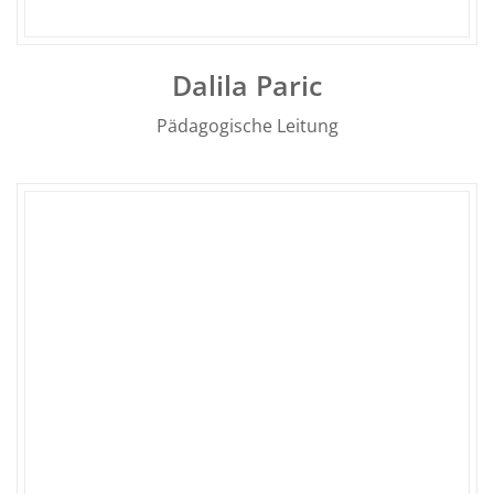
Dalila Paric
Pädagogische Leitung