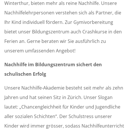
Winterthur, bieten mehr als reine Nachhilfe. Unsere
Nachhilfelehrpersonen verstehen sich als Partner, die
Ihr Kind individuell fördern. Zur Gymivorbereitung
bietet unser Bildungszentrum auch Crashkurse in den
Ferien an. Gerne beraten wir Sie ausführlich zu
unserem umfassenden Angebot!
Nachhilfe im Bildungszentrum sichert den
schulischen Erfolg
Unsere Nachhilfe-Akademie besteht seit mehr als zehn
Jahren und hat seinen Sitz in Zürich. Unser Slogan
lautet: „Chancengleichheit für Kinder und Jugendliche
aller sozialen Schichten“. Der Schulstress unserer
Kinder wird immer grösser, sodass Nachhilfeunterricht