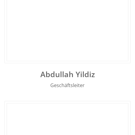
Abdullah Yildiz
Geschäftsleiter