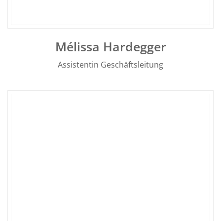
Mélissa Hardegger
Assistentin Geschäftsleitung