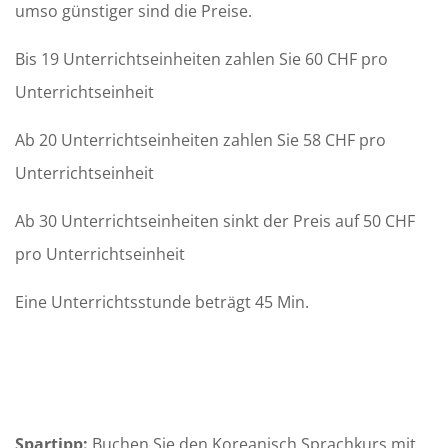
umso günstiger sind die Preise.
Bis 19 Unterrichtseinheiten zahlen Sie 60 CHF pro
Unterrichtseinheit
Ab 20 Unterrichtseinheiten zahlen Sie 58 CHF pro
Unterrichtseinheit
Ab 30 Unterrichtseinheiten sinkt der Preis auf 50 CHF
pro Unterrichtseinheit
Eine Unterrichtsstunde beträgt 45 Min.
Spartipp:
Buchen Sie den Koreanisch Sprachkurs mit