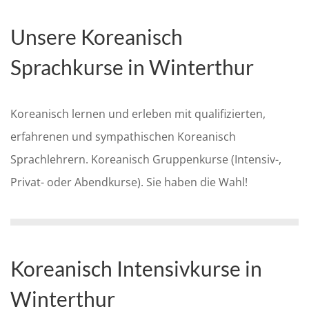
Unsere Koreanisch
Sprachkurse in Winterthur
Koreanisch lernen und erleben mit qualifizierten,
erfahrenen und sympathischen Koreanisch
Sprachlehrern. Koreanisch Gruppenkurse (Intensiv-,
Privat- oder Abendkurse). Sie haben die Wahl!
Koreanisch Intensivkurse in
Winterthur