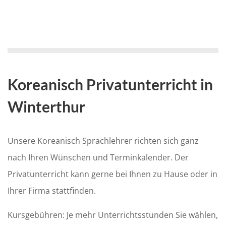
Koreanisch Privatunterricht in
Winterthur
Unsere Koreanisch Sprachlehrer richten sich ganz
nach Ihren Wünschen und Terminkalender. Der
Privatunterricht kann gerne bei Ihnen zu Hause oder in
Ihrer Firma stattfinden.
Kursgebühren: Je mehr Unterrichtsstunden Sie wählen,