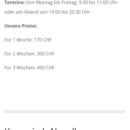
Termine:
Von Montag bis Freitag: 9:30 bis 11:00 Uhr
oder am Abend von 19:00 bis 20:30 Uhr
Unsere Preise:
Für 1 Woche: 170 CHF
Für 2 Wochen: 300 CHF
Für 3 Wochen: 450 CHF