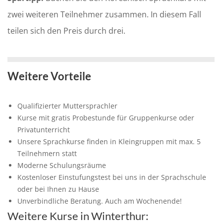
zwei weiteren Teilnehmer zusammen. In diesem Fall
teilen sich den Preis durch drei.
Weitere Vorteile
Qualifizierter Muttersprachler
Kurse mit gratis Probestunde für Gruppenkurse oder
Privatunterricht
Unsere Sprachkurse finden in Kleingruppen mit max. 5
Teilnehmern statt
Moderne Schulungsräume
Kostenloser Einstufungstest bei uns in der Sprachschule
oder bei Ihnen zu Hause
Unverbindliche Beratung. Auch am Wochenende!
Weitere Kurse in Winterthur: