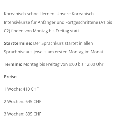
Koreanisch schnell lernen. Unsere Koreanisch
Intensivkurse für Anfänger und Fortgeschrittene (A1 bis
C2) finden von Montag bis Freitag statt.
Starttermine:
Der Sprachkurs startet in allen
Sprachniveaus jeweils am ersten Montag im Monat.
Termine:
Montag bis Freitag von 9:00 bis 12:00 Uhr
Preise:
1 Woche: 410 CHF
2 Wochen: 645 CHF
3 Wochen: 835 CHF