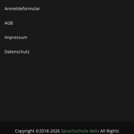
Anmeldeformular
AGB
Impressum
Datenschutz
Copyright ©2018-2026
Sprachschule Aktiv
All Rights