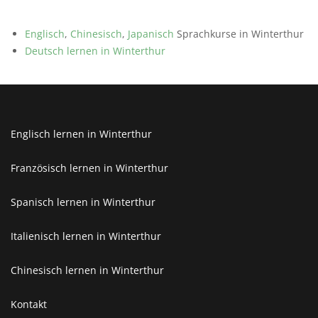
Englisch
,
Chinesisch
,
Japanisch
Sprachkurse in Winterthur
Deutsch lernen in Winterthur
Englisch lernen in Winterthur
Französisch lernen in Winterthur
Spanisch lernen in Winterthur
Italienisch lernen in Winterthur
Chinesisch lernen in Winterthur
Kontakt