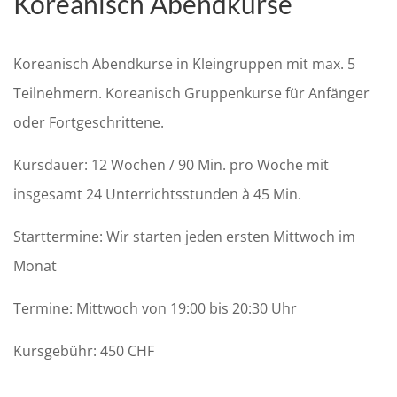
Koreanisch Abendkurse
Koreanisch Abendkurse in Kleingruppen mit max. 5
Teilnehmern. Koreanisch Gruppenkurse für Anfänger
oder Fortgeschrittene.
Kursdauer: 12 Wochen / 90 Min. pro Woche mit
insgesamt 24 Unterrichtsstunden à 45 Min.
Starttermine: Wir starten jeden ersten Mittwoch im
Monat
Termine: Mittwoch von 19:00 bis 20:30 Uhr
Kursgebühr: 450 CHF