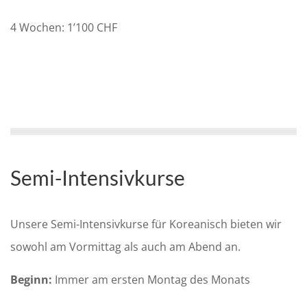
4 Wochen: 1’100 CHF
Semi-Intensivkurse
Unsere Semi-Intensivkurse für Koreanisch bieten wir
sowohl am Vormittag als auch am Abend an.
Beginn:
Immer am ersten Montag des Monats